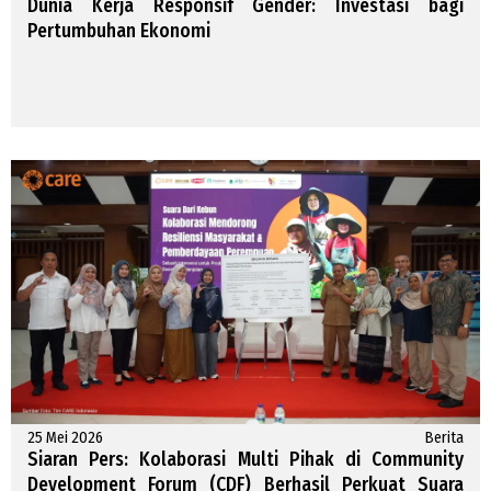
Dunia Kerja Responsif Gender: Investasi bagi
Pertumbuhan Ekonomi
25 Mei 2026
Berita
Siaran Pers: Kolaborasi Multi Pihak di Community
Development Forum (CDF) Berhasil Perkuat Suara