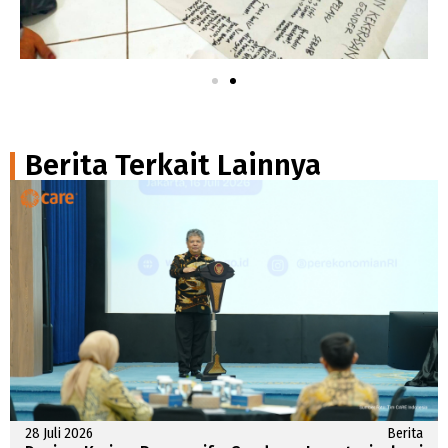
Berita Terkait Lainnya
28 Juli 2026
Berita