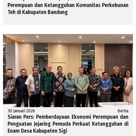
Perempuan dan Ketangguhan Komunitas Perkebunan
Teh di Kabupaten Bandung
30 Januari 2026
Berita
Siaran Pers: Pemberdayaan Ekonomi Perempuan dan
Penguatan Jejaring Pemuda Perkuat Ketangguhan di
Enam Desa Kabupaten Sigi