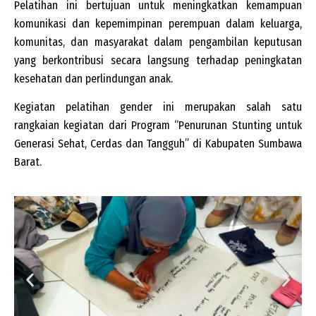
Pelatihan ini bertujuan untuk meningkatkan kemampuan
komunikasi dan kepemimpinan perempuan dalam keluarga,
komunitas, dan masyarakat dalam pengambilan keputusan
yang berkontribusi secara langsung terhadap peningkatan
kesehatan dan perlindungan anak.
Kegiatan pelatihan gender ini merupakan salah satu
rangkaian kegiatan dari Program “Penurunan Stunting untuk
Generasi Sehat, Cerdas dan Tangguh” di Kabupaten Sumbawa
Barat.