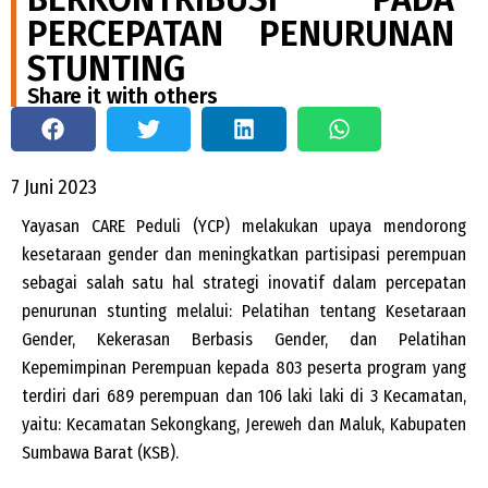
PERCEPATAN PENURUNAN
STUNTING
Share it with others
7 Juni 2023
Yayasan CARE Peduli (YCP) melakukan upaya mendorong
kesetaraan gender dan meningkatkan partisipasi perempuan
sebagai salah satu hal strategi inovatif dalam percepatan
penurunan stunting melalui: Pelatihan tentang Kesetaraan
Gender, Kekerasan Berbasis Gender, dan Pelatihan
Kepemimpinan Perempuan kepada 803 peserta program yang
terdiri dari 689 perempuan dan 106 laki laki di 3 Kecamatan,
yaitu: Kecamatan Sekongkang, Jereweh dan Maluk, Kabupaten
Sumbawa Barat (KSB).