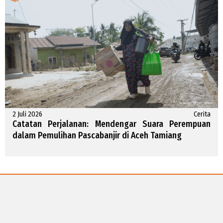
2 Juli 2026
Cerita
Catatan Perjalanan: Mendengar Suara Perempuan
dalam Pemulihan Pascabanjir di Aceh Tamiang