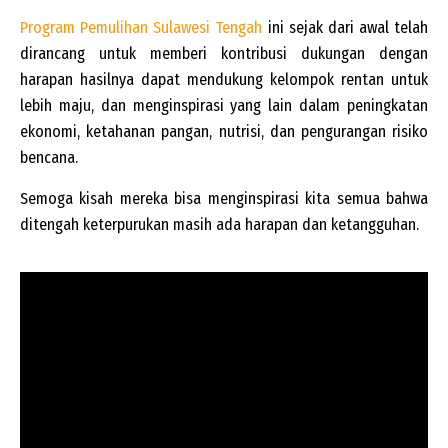
Program Pemulihan Sulawesi Tengah
ini sejak dari awal telah
dirancang untuk memberi kontribusi dukungan dengan
harapan hasilnya dapat mendukung kelompok rentan untuk
lebih maju, dan menginspirasi yang lain dalam peningkatan
ekonomi, ketahanan pangan, nutrisi, dan pengurangan risiko
bencana.
Semoga kisah mereka bisa menginspirasi kita semua bahwa
ditengah keterpurukan masih ada harapan dan ketangguhan.