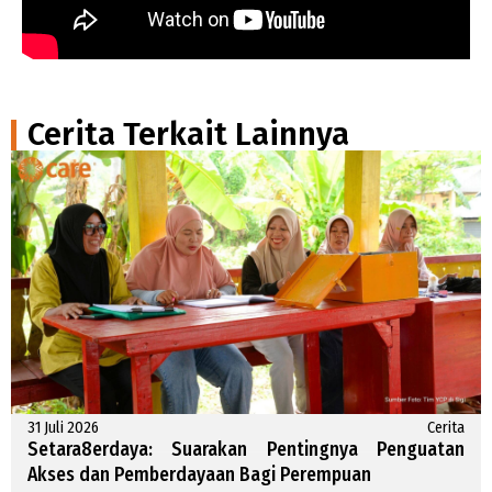
Cerita Terkait Lainnya
31 Juli 2026
Cerita
Setara8erdaya: Suarakan Pentingnya Penguatan
Akses dan Pemberdayaan Bagi Perempuan