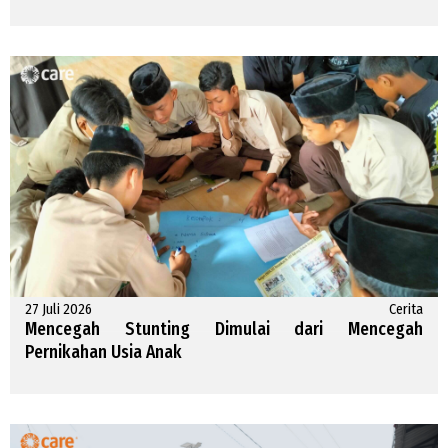
27 Juli 2026
Cerita
Mencegah Stunting Dimulai dari Mencegah
Pernikahan Usia Anak