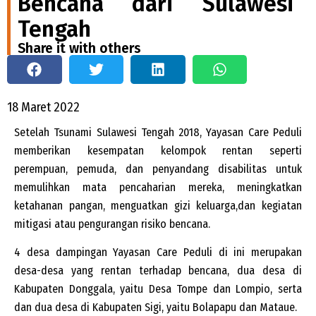
Bencana dari Sulawesi
Tengah
Share it with others
18 Maret 2022
Setelah Tsunami Sulawesi Tengah 2018, Yayasan Care Peduli
memberikan kesempatan kelompok rentan seperti
perempuan, pemuda, dan penyandang disabilitas untuk
memulihkan mata pencaharian mereka, meningkatkan
ketahanan pangan, menguatkan gizi keluarga,dan kegiatan
mitigasi atau pengurangan risiko bencana.
4 desa dampingan Yayasan Care Peduli di ini merupakan
desa-desa yang rentan terhadap bencana, dua desa di
Kabupaten Donggala, yaitu Desa Tompe dan Lompio, serta
dan dua desa di Kabupaten Sigi, yaitu Bolapapu dan Mataue.