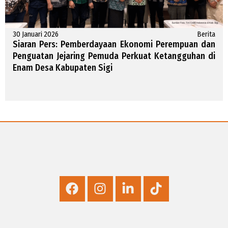
30 Januari 2026
Berita
Siaran Pers: Pemberdayaan Ekonomi Perempuan dan
Penguatan Jejaring Pemuda Perkuat Ketangguhan di
Enam Desa Kabupaten Sigi