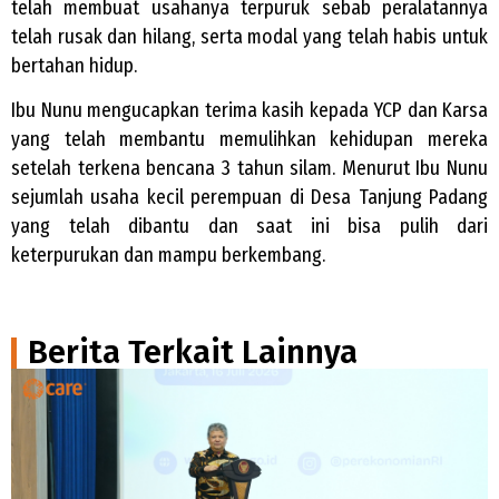
telah membuat usahanya terpuruk sebab peralatannya
telah rusak dan hilang, serta modal yang telah habis untuk
bertahan hidup.
Ibu Nunu mengucapkan terima kasih kepada YCP dan Karsa
yang telah membantu memulihkan kehidupan mereka
setelah terkena bencana 3 tahun silam. Menurut Ibu Nunu
sejumlah usaha kecil perempuan di Desa Tanjung Padang
yang telah dibantu dan saat ini bisa pulih dari
keterpurukan dan mampu berkembang.
Berita Terkait Lainnya