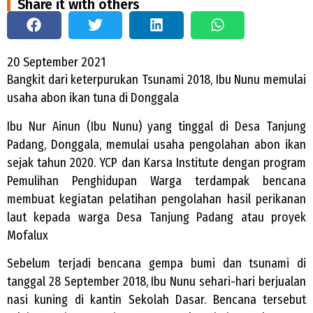
Share it with others
20 September 2021
Bangkit dari keterpurukan Tsunami 2018, Ibu Nunu memulai
usaha abon ikan tuna di Donggala
Ibu Nur Ainun (Ibu Nunu) yang tinggal di Desa Tanjung
Padang, Donggala, memulai usaha pengolahan abon ikan
sejak tahun 2020. YCP dan Karsa Institute dengan program
Pemulihan Penghidupan Warga terdampak bencana
membuat kegiatan pelatihan pengolahan hasil perikanan
laut kepada warga Desa Tanjung Padang atau proyek
Mofalux
Sebelum terjadi bencana gempa bumi dan tsunami di
tanggal 28 September 2018, Ibu Nunu sehari-hari berjualan
nasi kuning di kantin Sekolah Dasar. Bencana tersebut