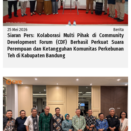
25 Mei 2026
Berita
Siaran Pers: Kolaborasi Multi Pihak di Community
Development Forum (CDF) Berhasil Perkuat Suara
Perempuan dan Ketangguhan Komunitas Perkebunan
Teh di Kabupaten Bandung