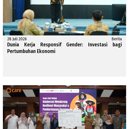
28 Juli 2026
Berita
Dunia Kerja Responsif Gender: Investasi bagi
Pertumbuhan Ekonomi