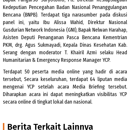
Kedeputian Pencegahan Badan Nasional Penanggulangan
Bencana (BNPB). Terdapat tiga narasumber pada diskusi
panel ini, yaitu Ibu Alissa Wahid, Direktur Nasional
Gusdurian Network Indonesia (GNI), Bapak Nelwan Harahap,
Asisten Deputi Penanganan Pasca Bencana Kementrian
PKM, drg. Agus Sukmayadi, Kepala Dinas Kesehatan Kab.
Serang dengan moderator T. Khairil Azmi selaku Head
Humanitarian & Emergency Response Manager YCP.
Terdapat 50 peserta media online yang hadir di acara
tersebut, Secara keseluruhan, terdapat 64 liputan media
mengenai YCP setelah acara Media Briefing tersebut.
Diharapkan acara ini dapat meningkatkan visibilitas YCP
secara online di tingkat lokal dan nasional.
Berita Terkait Lainnya