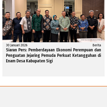
30 Januari 2026
Berita
Siaran Pers: Pemberdayaan Ekonomi Perempuan dan
Penguatan Jejaring Pemuda Perkuat Ketangguhan di
Enam Desa Kabupaten Sigi