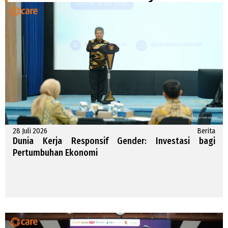
28 Juli 2026
Berita
Dunia Kerja Responsif Gender: Investasi bagi
Pertumbuhan Ekonomi