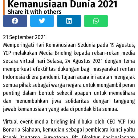
Kemanusiaan Dunia 2021
Share it with others
21 September 2021
Memperingati Hari Kemanusiaan Sedunia pada 19 Agustus,
YCP melakukan Media Briefing kepada rekan-rekan media
secara virtual hari Selasa, 24 Agustus 2021 dengan tema
memperkuat efektifitas dukungan bagi masyarakat rentan
Indonesia di era pandemi. Tujuan acara ini adalah mengajak
semua pihak sebagai warga negara untuk mengambil peran
penting dalam bentuk sekecil apapun untuk memelihara
dan menumbuhkan jiwa solidaritas dengan tanggung
jawab kemanusiaan yang ada di pundak kita semua.
Virtual event media briefing ini dibuka oleh CEO YCP Ibu
Bonaria Siahaan, kemudian sebagai pembicara kunci yaitu
Bapak Pangarso Suryotomo, Plt. Direktur Kesiapsiagaan