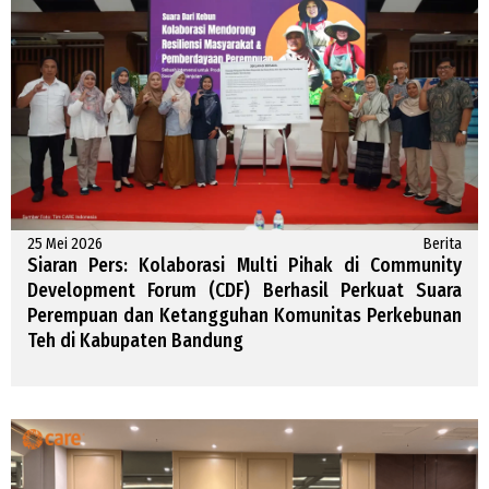
25 Mei 2026
Berita
Siaran Pers: Kolaborasi Multi Pihak di Community
Development Forum (CDF) Berhasil Perkuat Suara
Perempuan dan Ketangguhan Komunitas Perkebunan
Teh di Kabupaten Bandung