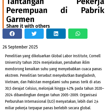
Tantangan Pekerja
Perempuan di Pabrik
Garmen
Share it with others
26 September 2025
Penelitian yang dikeluarkan Global Labor Institute, Cornell
University tahun 2024 menjelaskan, perubahan iklim
mendorong kenaikan suhu yang menyebabkan cuaca panas
ekstrem. Penelitian tersebut menyebutkan Bangladesh,
Vietnam, dan Pakistan mengalami suhu panas terik di atas
30,5 derajat Celsius, melonjak hingga 42% pada tahun 2020–
2024 dibandingkan dengan tahun 2005–2009. Organisasi
Perburuhan Internasional (ILO) menyatakan, lebih dari 2,4
miliar pekerja terpapar panas berlebih secara global.