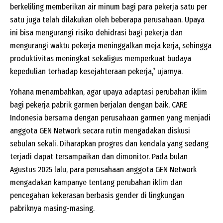
berkeliling memberikan air minum bagi para pekerja satu per
satu juga telah dilakukan oleh beberapa perusahaan. Upaya
ini bisa mengurangi risiko dehidrasi bagi pekerja dan
mengurangi waktu pekerja meninggalkan meja kerja, sehingga
produktivitas meningkat sekaligus memperkuat budaya
kepedulian terhadap kesejahteraan pekerja,” ujarnya.
Yohana menambahkan, agar upaya adaptasi perubahan iklim
bagi pekerja pabrik garmen berjalan dengan baik, CARE
Indonesia bersama dengan perusahaan garmen yang menjadi
anggota GEN Network secara rutin mengadakan diskusi
sebulan sekali. Diharapkan progres dan kendala yang sedang
terjadi dapat tersampaikan dan dimonitor. Pada bulan
Agustus 2025 lalu, para perusahaan anggota GEN Network
mengadakan kampanye tentang perubahan iklim dan
pencegahan kekerasan berbasis gender di lingkungan
pabriknya masing-masing.