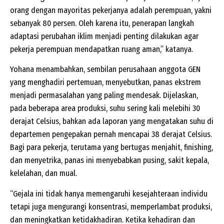
orang dengan mayoritas pekerjanya adalah perempuan, yakni
sebanyak 80 persen. Oleh karena itu, penerapan langkah
adaptasi perubahan iklim menjadi penting dilakukan agar
pekerja perempuan mendapatkan ruang aman,” katanya.
Yohana menambahkan, sembilan perusahaan anggota GEN
yang menghadiri pertemuan, menyebutkan, panas ekstrem
menjadi permasalahan yang paling mendesak. Dijelaskan,
pada beberapa area produksi, suhu sering kali melebihi 30
derajat Celsius, bahkan ada laporan yang mengatakan suhu di
departemen pengepakan pernah mencapai 38 derajat Celsius.
Bagi para pekerja, terutama yang bertugas menjahit, finishing,
dan menyetrika, panas ini menyebabkan pusing, sakit kepala,
kelelahan, dan mual.
“Gejala ini tidak hanya memengaruhi kesejahteraan individu
tetapi juga mengurangi konsentrasi, memperlambat produksi,
dan meningkatkan ketidakhadiran. Ketika kehadiran dan