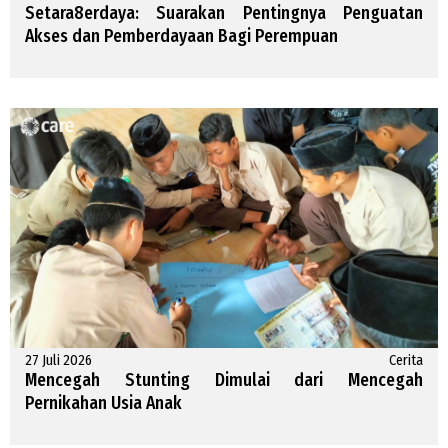
Setara8erdaya: Suarakan Pentingnya Penguatan
Akses dan Pemberdayaan Bagi Perempuan
27 Juli 2026
Cerita
Mencegah Stunting Dimulai dari Mencegah
Pernikahan Usia Anak