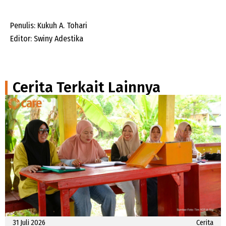
Penulis: Kukuh A. Tohari
Editor: Swiny Adestika
Cerita Terkait Lainnya
31 Juli 2026
Cerita