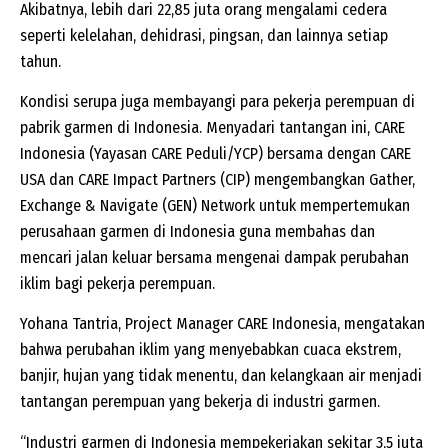
Akibatnya, lebih dari 22,85 juta orang mengalami cedera
seperti kelelahan, dehidrasi, pingsan, dan lainnya setiap
tahun.
Kondisi serupa juga membayangi para pekerja perempuan di
pabrik garmen di Indonesia. Menyadari tantangan ini, CARE
Indonesia (Yayasan CARE Peduli/YCP) bersama dengan CARE
USA dan CARE Impact Partners (CIP) mengembangkan Gather,
Exchange & Navigate (GEN) Network untuk mempertemukan
perusahaan garmen di Indonesia guna membahas dan
mencari jalan keluar bersama mengenai dampak perubahan
iklim bagi pekerja perempuan.
Yohana Tantria, Project Manager CARE Indonesia, mengatakan
bahwa perubahan iklim yang menyebabkan cuaca ekstrem,
banjir, hujan yang tidak menentu, dan kelangkaan air menjadi
tantangan perempuan yang bekerja di industri garmen.
“Industri garmen di Indonesia mempekerjakan sekitar 3,5 juta