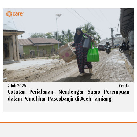
2 Juli 2026
Cerita
Catatan Perjalanan: Mendengar Suara Perempuan
dalam Pemulihan Pascabanjir di Aceh Tamiang