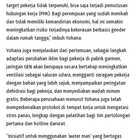
target pekerja tidak terpenuhi, bisa saja terjadi pemutusan
hubungan kerja (PHK). Bagi perempuan yang sudah menikah
dan tidak memiliki kemandirian ekonomi, hal ini semakin
meningkatkan risiko terjadinya kekerasan berbasis gender
dalam rumah tangga,” imbuh Yohana.
Yohana juga menjelaskan dari pertemuan, sebagai langkah
adaptasi perubahan iklim bagi pekerja di pabrik garmen,
jaringan GEN akan berupaya secara bertahap meningkatkan
ventilasi sebagai saluran udara, mengganti seragam pekerja
dengan bahan yang lebih sejuk, menyampaikan peringatan
dehidrasi bagi pekerja, dan menyediakan wadah minum
gratis. Beberapa perusahaan menurut Yohana juga telah
memperkenalkan protokol di tempat kerja untuk mengatasi
stres panas, lengkap dengan pelatihan bagi tim pertolongan
pertama dan hotline darurat.
“Inisiatif untuk menggunakan ‘water man’ yang bertugas