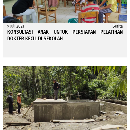
9 Juli 2021
Berita
KONSULTASI ANAK UNTUK PERSIAPAN PELATIHAN
DOKTER KECIL DI SEKOLAH