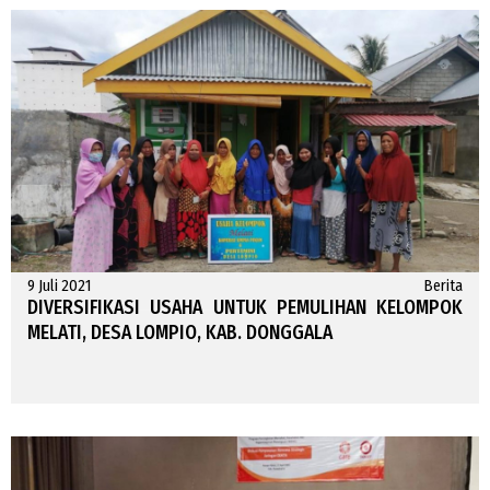
9 Juli 2021
Berita
DIVERSIFIKASI USAHA UNTUK PEMULIHAN KELOMPOK
MELATI, DESA LOMPIO, KAB. DONGGALA