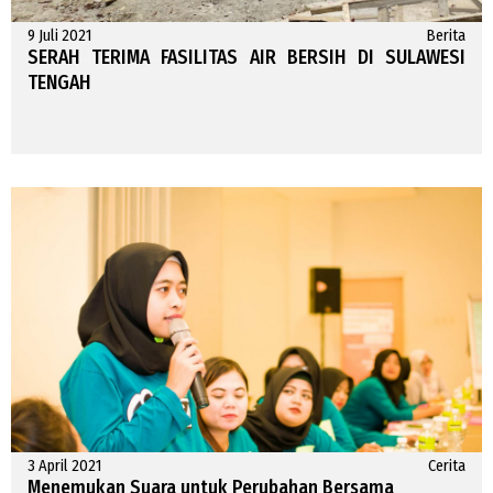
9 Juli 2021
Berita
SERAH TERIMA FASILITAS AIR BERSIH DI SULAWESI
TENGAH
3 April 2021
Cerita
Menemukan Suara untuk Perubahan Bersama