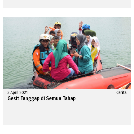
3 April 2021
Cerita
Gesit Tanggap di Semua Tahap