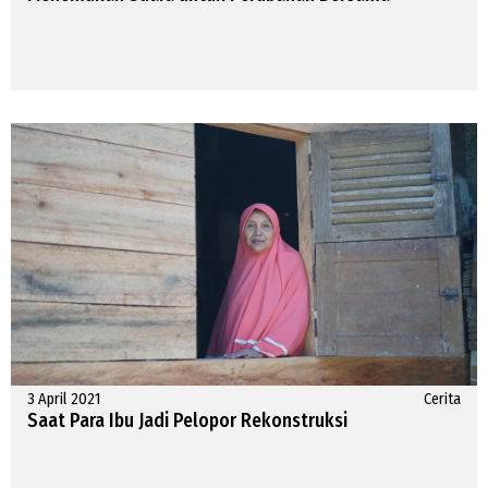
3 April 2021
Cerita
Saat Para Ibu Jadi Pelopor Rekonstruksi