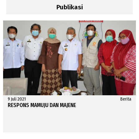
Publikasi
9 Juli 2021
Berita
RESPONS MAMUJU DAN MAJENE