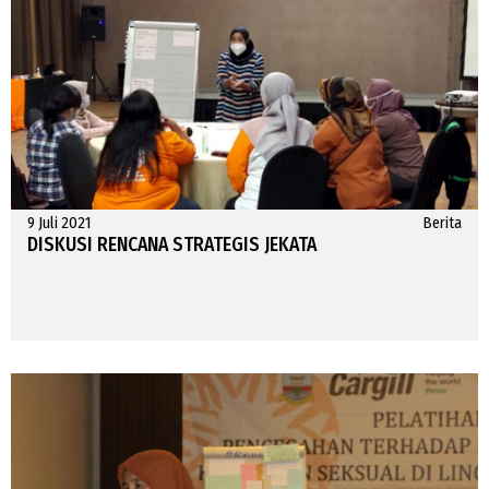
9 Juli 2021
Berita
DISKUSI RENCANA STRATEGIS JEKATA