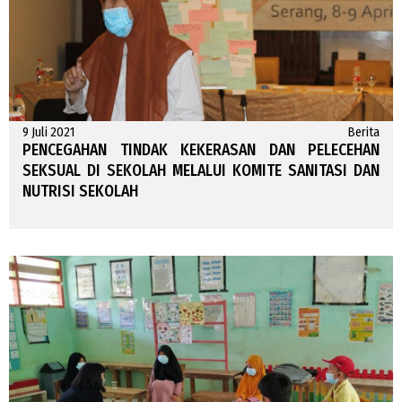
9 Juli 2021
Berita
PENCEGAHAN TINDAK KEKERASAN DAN PELECEHAN
SEKSUAL DI SEKOLAH MELALUI KOMITE SANITASI DAN
NUTRISI SEKOLAH