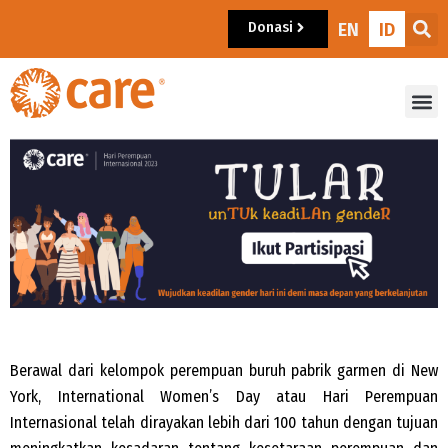
Donasi
EN
ID
Berawal dari kelompok perempuan buruh pabrik garmen di New
York, International Women’s Day atau Hari Perempuan
Internasional telah dirayakan lebih dari 100 tahun dengan tujuan