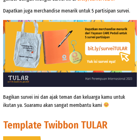
Dapatkan juga merchandise menarik untuk 5 partisipan survei.
Bagikan survei ini dan ajak teman dan keluarga kamu untuk
ikutan ya. Suaramu akan sangat membantu kami
Template Twibbon TULAR