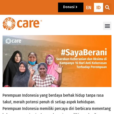
Donasi
EN
ID
Perempuan Indonesia yang berdaya berhak hidup tanpa rasa
takut, meraih potensi penuh di setiap aspek kehidupan.
Perempuan Indonesia memiliki percaya diri berbicara menentang