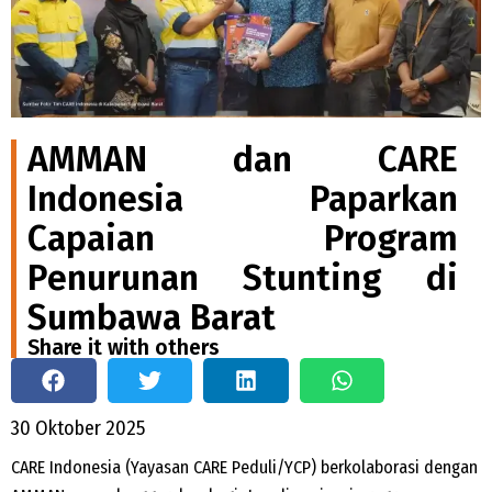
AMMAN dan CARE
Indonesia Paparkan
Capaian Program
Penurunan Stunting di
Sumbawa Barat
Share it with others
30 Oktober 2025
CARE Indonesia (Yayasan CARE Peduli/YCP) berkolaborasi dengan