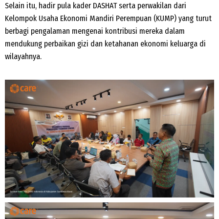
Selain itu, hadir pula kader DASHAT serta perwakilan dari
Kelompok Usaha Ekonomi Mandiri Perempuan (KUMP) yang turut
berbagi pengalaman mengenai kontribusi mereka dalam
mendukung perbaikan gizi dan ketahanan ekonomi keluarga di
wilayahnya.