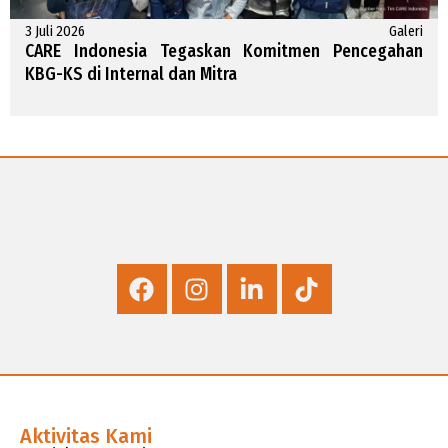
3 Juli 2026
Galeri
CARE Indonesia Tegaskan Komitmen Pencegahan
KBG-KS di Internal dan Mitra
Aktivitas Kami