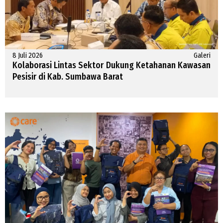
8 Juli 2026
Galeri
Kolaborasi Lintas Sektor Dukung Ketahanan Kawasan
Pesisir di Kab. Sumbawa Barat