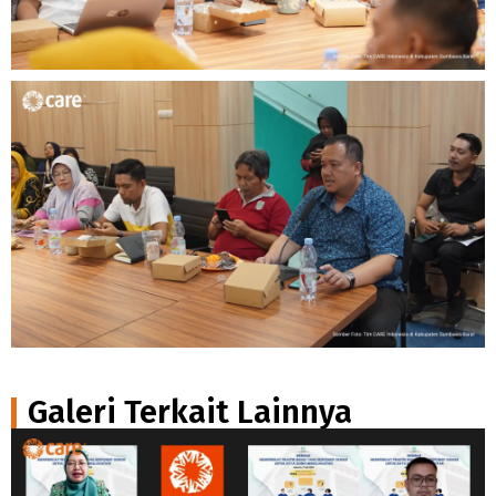
Galeri Terkait Lainnya