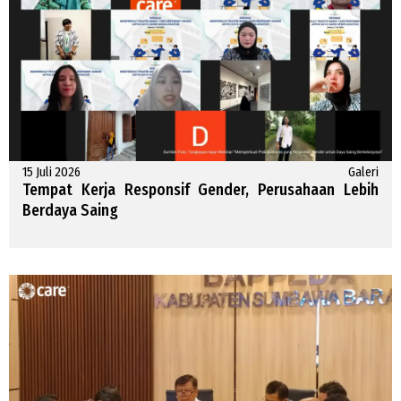
15 Juli 2026
Galeri
Tempat Kerja Responsif Gender, Perusahaan Lebih
Berdaya Saing