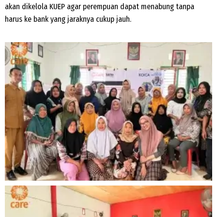
akan dikelola KUEP agar perempuan dapat menabung tanpa
harus ke bank yang jaraknya cukup jauh.