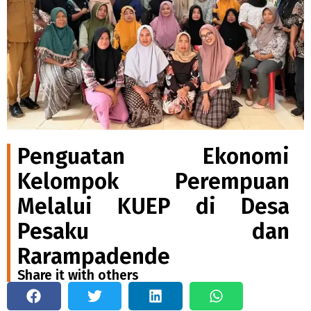
Penguatan Ekonomi
Kelompok Perempuan
Melalui KUEP di Desa
Pesaku dan
Rarampadende
Share it with others