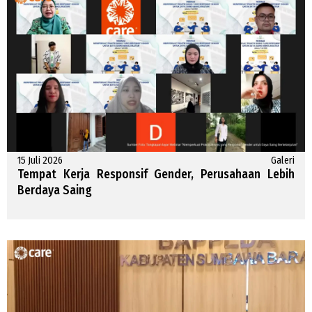
15 Juli 2026
Galeri
Tempat Kerja Responsif Gender, Perusahaan Lebih
Berdaya Saing