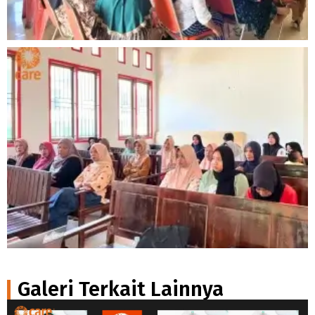
Galeri Terkait Lainnya