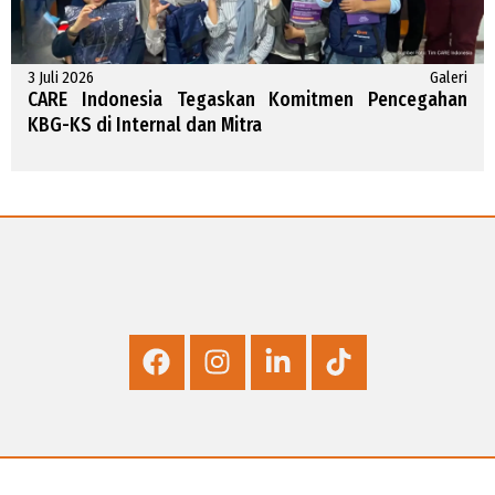
3 Juli 2026
Galeri
CARE Indonesia Tegaskan Komitmen Pencegahan
KBG-KS di Internal dan Mitra