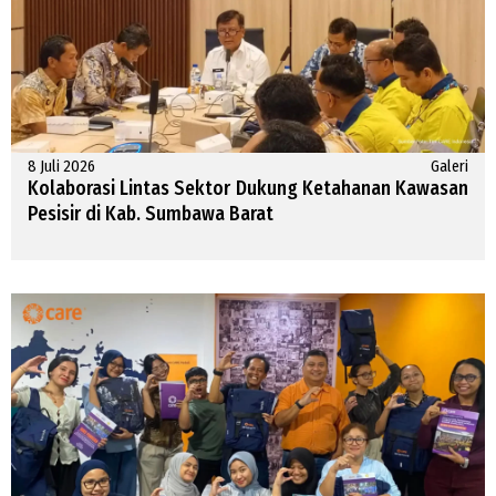
8 Juli 2026
Galeri
Kolaborasi Lintas Sektor Dukung Ketahanan Kawasan
Pesisir di Kab. Sumbawa Barat