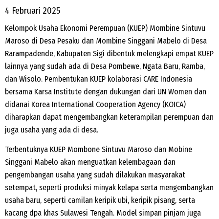
4 Februari 2025
Kelompok Usaha Ekonomi Perempuan (KUEP) Mombine Sintuvu
Maroso di Desa Pesaku dan Mombine Singgani Mabelo di Desa
Rarampadende, Kabupaten Sigi dibentuk melengkapi empat KUEP
lainnya yang sudah ada di Desa Pombewe, Ngata Baru, Ramba,
dan Wisolo. Pembentukan KUEP kolaborasi CARE Indonesia
bersama Karsa Institute dengan dukungan dari UN Women dan
didanai Korea International Cooperation Agency (KOICA)
diharapkan dapat mengembangkan keterampilan perempuan dan
juga usaha yang ada di desa.
Terbentuknya KUEP Mombone Sintuvu Maroso dan Mobine
Singgani Mabelo akan menguatkan kelembagaan dan
pengembangan usaha yang sudah dilakukan masyarakat
setempat, seperti produksi minyak kelapa serta mengembangkan
usaha baru, seperti camilan keripik ubi, keripik pisang, serta
kacang dpa khas Sulawesi Tengah. Model simpan pinjam juga