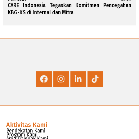
CARE Indonesia Tegaskan Komitmen Pencegahan
KBG-KS di Internal dan Mitra
Aktivitas Kami
Pendekatan Kami
Program Kami
Area Dampak Kami