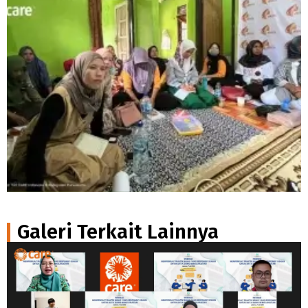
Galeri Terkait Lainnya