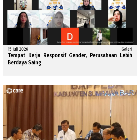
15 Juli 2026
Galeri
Tempat Kerja Responsif Gender, Perusahaan Lebih
Berdaya Saing