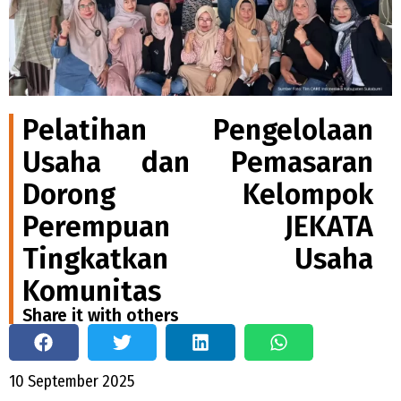
Pelatihan Pengelolaan
Usaha dan Pemasaran
Dorong Kelompok
Perempuan JEKATA
Tingkatkan Usaha
Komunitas
Share it with others
10 September 2025