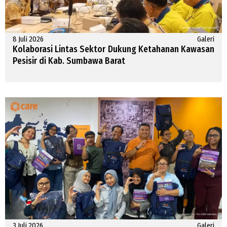
8 Juli 2026
Galeri
Kolaborasi Lintas Sektor Dukung Ketahanan Kawasan
Pesisir di Kab. Sumbawa Barat
3 Juli 2026
Galeri