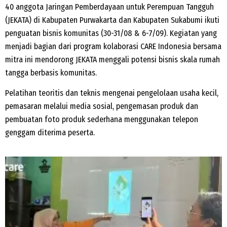
40 anggota Jaringan Pemberdayaan untuk Perempuan Tangguh
(JEKATA) di Kabupaten Purwakarta dan Kabupaten Sukabumi ikuti
penguatan bisnis komunitas (30-31/08 & 6-7/09). Kegiatan yang
menjadi bagian dari program kolaborasi CARE Indonesia bersama
mitra ini mendorong JEKATA menggali potensi bisnis skala rumah
tangga berbasis komunitas.
Pelatihan teoritis dan teknis mengenai pengelolaan usaha kecil,
pemasaran melalui media sosial, pengemasan produk dan
pembuatan foto produk sederhana menggunakan telepon
genggam diterima peserta.