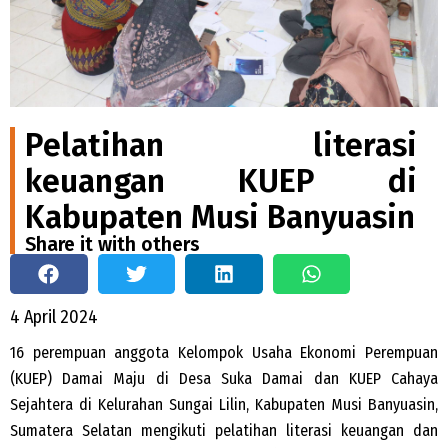
Pelatihan literasi
keuangan KUEP di
Kabupaten Musi Banyuasin
Share it with others
4 April 2024
16 perempuan anggota Kelompok Usaha Ekonomi Perempuan
(KUEP) Damai Maju di Desa Suka Damai dan KUEP Cahaya
Sejahtera di Kelurahan Sungai Lilin, Kabupaten Musi Banyuasin,
Sumatera Selatan mengikuti pelatihan literasi keuangan dan