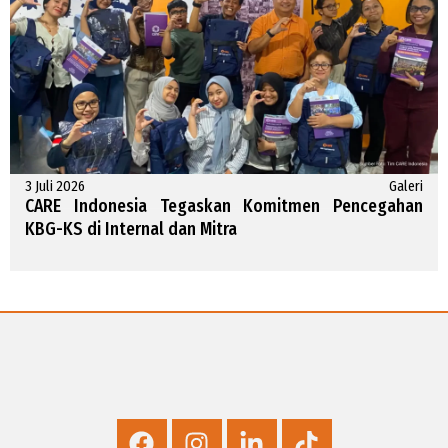
3 Juli 2026
Galeri
CARE Indonesia Tegaskan Komitmen Pencegahan
KBG-KS di Internal dan Mitra