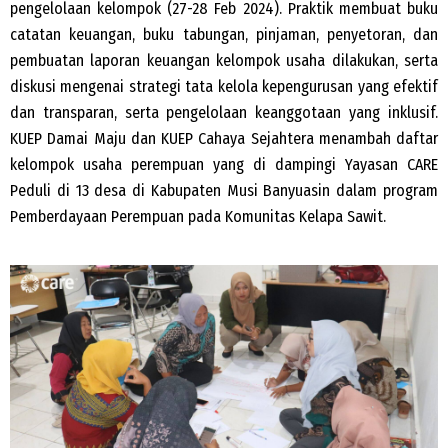
pengelolaan kelompok (27-28 Feb 2024). Praktik membuat buku
catatan keuangan, buku tabungan, pinjaman, penyetoran, dan
pembuatan laporan keuangan kelompok usaha dilakukan, serta
diskusi mengenai strategi tata kelola kepengurusan yang efektif
dan transparan, serta pengelolaan keanggotaan yang inklusif.
KUEP Damai Maju dan KUEP Cahaya Sejahtera menambah daftar
kelompok usaha perempuan yang di dampingi Yayasan CARE
Peduli di 13 desa di Kabupaten Musi Banyuasin dalam program
Pemberdayaan Perempuan pada Komunitas Kelapa Sawit.