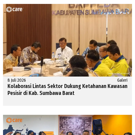
8 Juli 2026
Galeri
Kolaborasi Lintas Sektor Dukung Ketahanan Kawasan
Pesisir di Kab. Sumbawa Barat