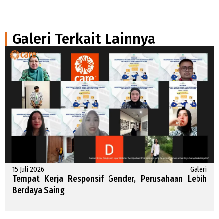
Galeri Terkait Lainnya
15 Juli 2026
Galeri
Tempat Kerja Responsif Gender, Perusahaan Lebih
Berdaya Saing