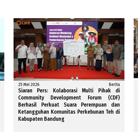
25 Mei 2026
Berita
Siaran Pers: Kolaborasi Multi Pihak di
Community Development Forum (CDF)
Berhasil Perkuat Suara Perempuan dan
Ketangguhan Komunitas Perkebunan Teh di
Kabupaten Bandung