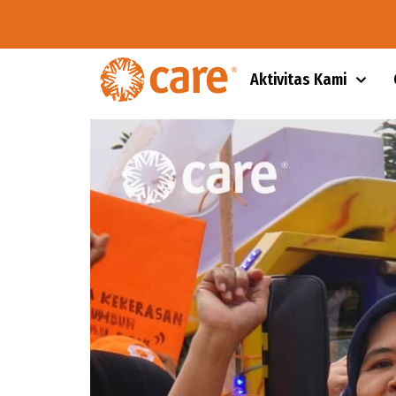
Aktivitas Kami