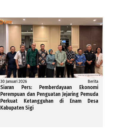
30 Januari 2026
Berita
Siaran Pers: Pemberdayaan Ekonomi
Perempuan dan Penguatan Jejaring Pemuda
Perkuat Ketangguhan di Enam Desa
Kabupaten Sigi