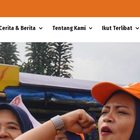
Cerita & Berita
Tentang Kami
Ikut Terlibat