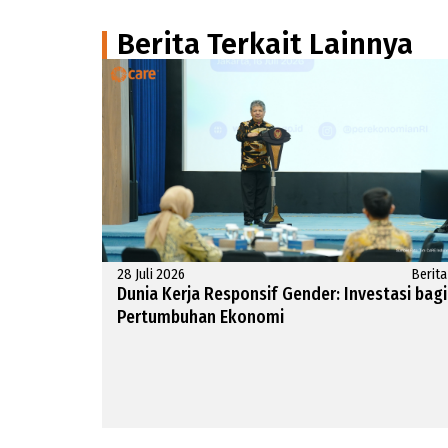
Berita Terkait Lainnya
28 Juli 2026
Berita
Dunia Kerja Responsif Gender: Investasi bagi
Pertumbuhan Ekonomi