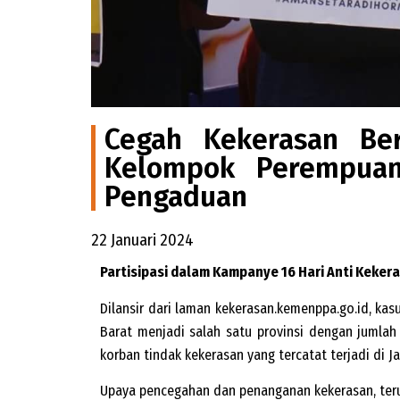
Cegah Kekerasan Ber
Kelompok Perempuan 
Pengaduan
22 Januari 2024
Partisipasi dalam Kampanye 16 Hari Anti Keke
Dilansir dari laman kekerasan.kemenppa.go.id, kasu
Barat menjadi salah satu provinsi dengan jumlah
korban tindak kekerasan yang tercatat terjadi di J
Upaya pencegahan dan penanganan kekerasan, teru