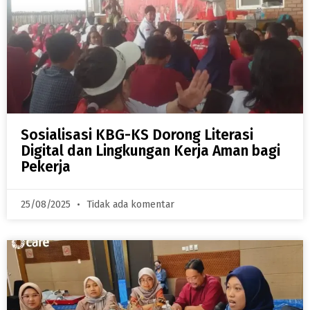
Sosialisasi KBG-KS Dorong Literasi
Digital dan Lingkungan Kerja Aman bagi
Pekerja
25/08/2025
Tidak ada komentar