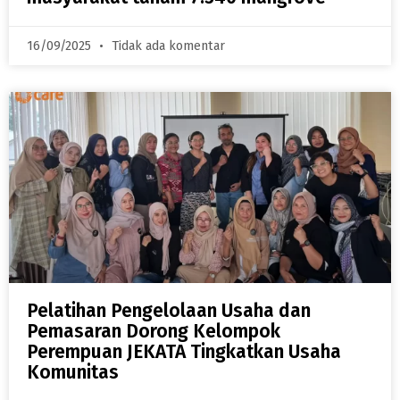
16/09/2025
Tidak ada komentar
Pelatihan Pengelolaan Usaha dan
Pemasaran Dorong Kelompok
Perempuan JEKATA Tingkatkan Usaha
Komunitas