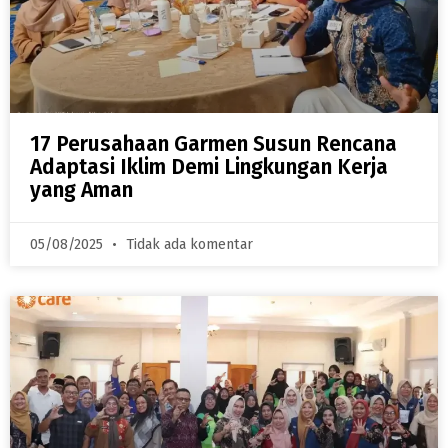
17 Perusahaan Garmen Susun Rencana
Adaptasi Iklim Demi Lingkungan Kerja
yang Aman
05/08/2025
Tidak ada komentar