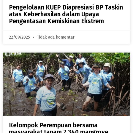
Pengelolaan KUEP Diapresiasi BP Taskin
atas Keberhasilan dalam Upaya
Pengentasan Kemiskinan Ekstrem
22/09/2025
Tidak ada komentar
Kelompok Perempuan bersama
masyarakat tanam 7.340 mangrove