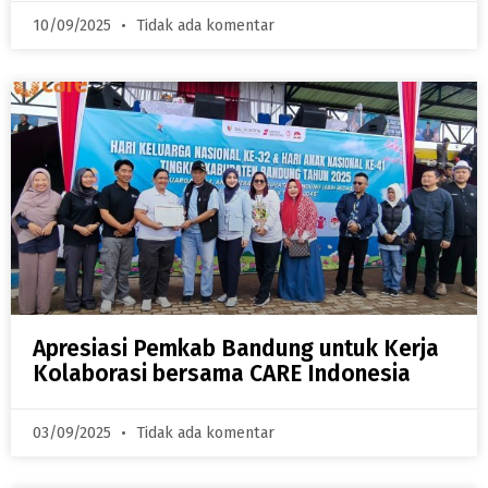
10/09/2025
Tidak ada komentar
Apresiasi Pemkab Bandung untuk Kerja
Kolaborasi bersama CARE Indonesia
03/09/2025
Tidak ada komentar