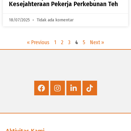
Kesejahteraan Pekerja Perkebunan Teh
18/07/2025
Tidak ada komentar
« Previous
1
2
3
4
5
Next »