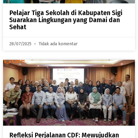
Pelajar Tiga Sekolah di Kabupaten Sigi
Suarakan Lingkungan yang Damai dan
Sehat
28/07/2025
Tidak ada komentar
Refleksi Perjalanan CDF: Mewujudkan