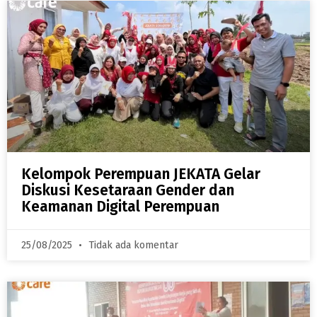
Kelompok Perempuan JEKATA Gelar
Diskusi Kesetaraan Gender dan
Keamanan Digital Perempuan
25/08/2025
Tidak ada komentar