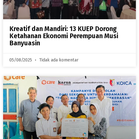
Kreatif dan Mandiri: 13 KUEP Dorong
Ketahanan Ekonomi Perempuan Musi
Banyuasin
05/08/2025
Tidak ada komentar