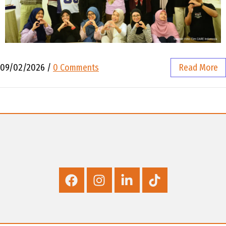
09/02/2026
/
0 Comments
Read More