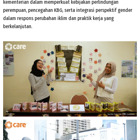
kementerian dalam memperkuat kebijakan perlindungan
perempuan, pencegahan KBG, serta integrasi perspektif gender
dalam respons perubahan iklim dan praktik kerja yang
berkelanjutan.