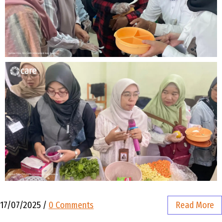
17/07/2025
/
0 Comments
Read More