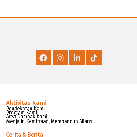
Aktivitas Kami
Pendekatan Kami
Program Kami
Area Dampak Kami
Menjalin Kemitraan, Membangun Aliansi
Cerita & Berita