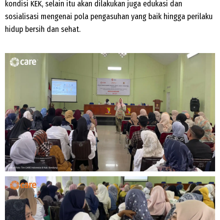
kondisi KEK, selain itu akan dilakukan juga edukasi dan
sosialisasi mengenai pola pengasuhan yang baik hingga perilaku
hidup bersih dan sehat.