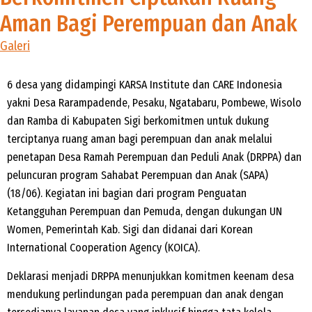
Aman Bagi Perempuan dan Anak
Galeri
6 desa yang didampingi KARSA Institute dan CARE Indonesia
yakni Desa Rarampadende, Pesaku, Ngatabaru, Pombewe, Wisolo
dan Ramba di Kabupaten Sigi berkomitmen untuk dukung
terciptanya ruang aman bagi perempuan dan anak melalui
penetapan Desa Ramah Perempuan dan Peduli Anak (DRPPA) dan
peluncuran program Sahabat Perempuan dan Anak (SAPA)
(18/06). Kegiatan ini bagian dari program Penguatan
Ketangguhan Perempuan dan Pemuda, dengan dukungan UN
Women, Pemerintah Kab. Sigi dan didanai dari Korean
International Cooperation Agency (KOICA).
Deklarasi menjadi DRPPA menunjukkan komitmen keenam desa
mendukung perlindungan pada perempuan dan anak dengan