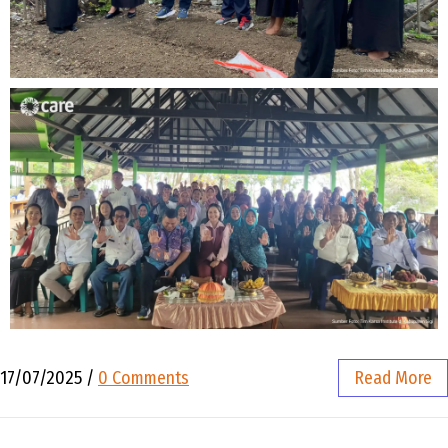
17/07/2025
/
0 Comments
Read More