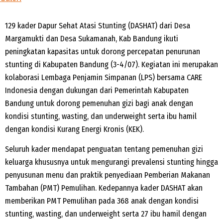
129 kader Dapur Sehat Atasi Stunting (DASHAT) dari Desa
Margamukti dan Desa Sukamanah, Kab Bandung ikuti
peningkatan kapasitas untuk dorong percepatan penurunan
stunting di Kabupaten Bandung (3-4/07). Kegiatan ini merupakan
kolaborasi Lembaga Penjamin Simpanan (LPS) bersama CARE
Indonesia dengan dukungan dari Pemerintah Kabupaten
Bandung untuk dorong pemenuhan gizi bagi anak dengan
kondisi stunting, wasting, dan underweight serta ibu hamil
dengan kondisi Kurang Energi Kronis (KEK).
Seluruh kader mendapat penguatan tentang pemenuhan gizi
keluarga khususnya untuk mengurangi prevalensi stunting hingga
penyusunan menu dan praktik penyediaan Pemberian Makanan
Tambahan (PMT) Pemulihan. Kedepannya kader DASHAT akan
memberikan PMT Pemulihan pada 368 anak dengan kondisi
stunting, wasting, dan underweight serta 27 ibu hamil dengan